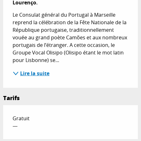
Lourenço.
Le Consulat général du Portugal à Marseille 
reprend la célébration de la Fête Nationale de la 
République portugaise, traditionnellement 
vouée au grand poète Camões et aux nombreux 
portugais de l’étranger. A cette occasion, le 
Groupe Vocal Olisipo (Olisipo étant le mot latin 
pour Lisbonne) se...
Lire la suite
Tarifs
Gratuit
—