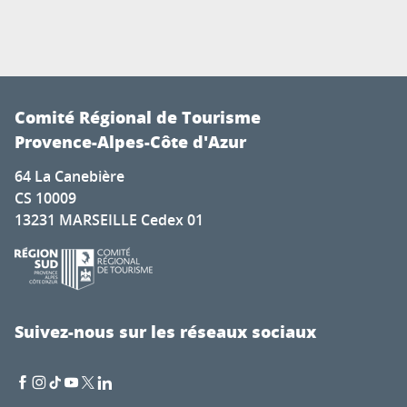
Comité Régional de Tourisme
Provence-Alpes-Côte d'Azur
64 La Canebière
CS 10009
13231 MARSEILLE Cedex 01
Suivez-nous sur les réseaux sociaux