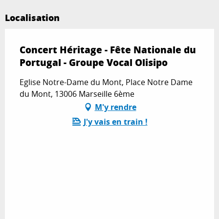
Localisation
Concert Héritage - Fête Nationale du
Portugal - Groupe Vocal Olisipo
Eglise Notre-Dame du Mont, Place Notre Dame
du Mont, 13006 Marseille 6ème
M'y rendre
J'y vais en train !