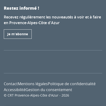
Restez informé !
Recevez régulièrement les nouveautés à voir et à faire
en Provence-Alpes-Côte d'Azur
Je m'abonne
Contact
Mentions légales
Politique de confidentialité
Accessibilité
Gestion du consentement
© CRT Provence-Alpes-Côte d'Azur - 2026