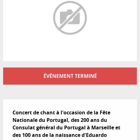
Ouverture et coordonnées
ÉVÉNEMENT TERMINÉ
Description
Concert de chant à l'occasion de la Fête 
Nationale du Portugal, des 200 ans du 
Consulat général du Portugal à Marseille et 
des 100 ans de la naissance d'Eduardo 