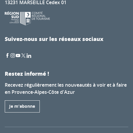
13231 MARSEILLE Cedex 01
Suivez-nous sur les réseaux sociaux
Restez informé !
Recevez régulièrement les nouveautés à voir et à faire
en Provence-Alpes-Côte d'Azur
Je m'abonne