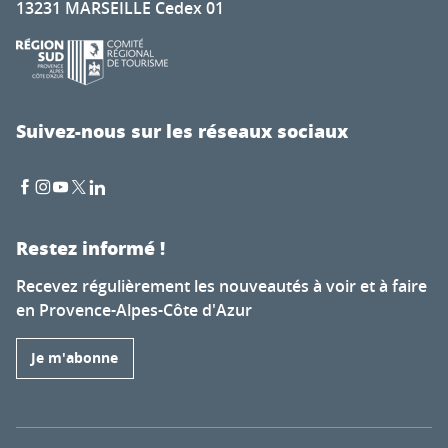
13231 MARSEILLE Cedex 01
Suivez-nous sur les réseaux sociaux
Restez informé !
Recevez régulièrement les nouveautés à voir et à faire
en Provence-Alpes-Côte d'Azur
Je m'abonne