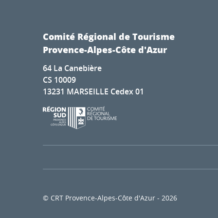
Comité Régional de Tourisme
Provence-Alpes-Côte d'Azur
64 La Canebière
CS 10009
13231 MARSEILLE Cedex 01
© CRT Provence-Alpes-Côte d'Azur - 2026