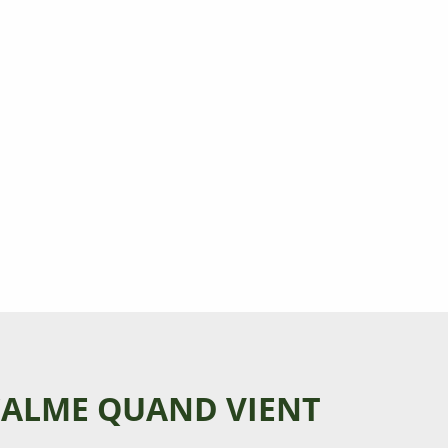
CALME QUAND VIENT