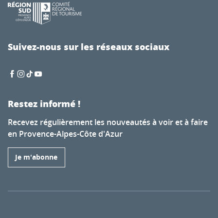
Suivez-nous sur les réseaux sociaux
Restez informé !
Recevez régulièrement les nouveautés à voir et à faire
en Provence-Alpes-Côte d'Azur
Je m'abonne