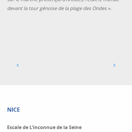
devant la tour génoise de la plage des Ondes ».
JARDIN DE LA FONDATION MAEGHT
NICE
Escale de L’inconnue de la Seine