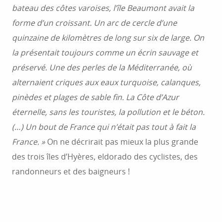
bateau des côtes varoises, l’île Beaumont avait la
forme d’un croissant. Un arc de cercle d’une
quinzaine de kilomètres de long sur six de large. On
la présentait toujours comme un écrin sauvage et
préservé. Une des perles de la Méditerranée, où
alternaient criques aux eaux turquoise, calanques,
pinèdes et plages de sable fin. La Côte d’Azur
éternelle, sans les touristes, la pollution et le béton.
(…) Un bout de France qui n’était pas tout à fait la
France. »
On ne décrirait pas mieux la plus grande
des trois îles d’Hyères, eldorado des cyclistes, des
randonneurs et des baigneurs !
L’ÎLE DE PORQUEROLLES