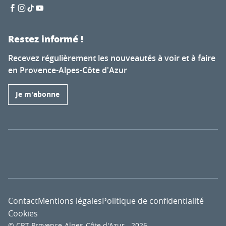
Restez informé !
Recevez régulièrement les nouveautés à voir et à faire
en Provence-Alpes-Côte d'Azur
Je m'abonne
Contact
Mentions légales
Politique de confidentialité
Cookies
© CRT Provence-Alpes-Côte d'Azur - 2026