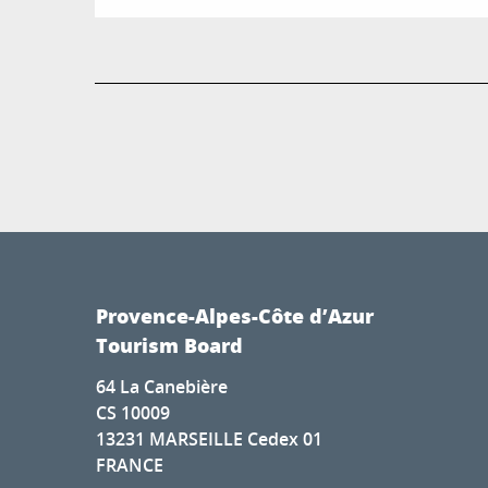
Provence-Alpes-Côte d’Azur
Tourism Board
64 La Canebière
CS 10009
13231 MARSEILLE Cedex 01
FRANCE