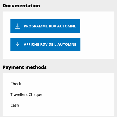
Documentation
PROGRAMME RDV AUTOMNE
AFFICHE RDV DE L'AUTOMNE
Payment methods
Check
Travellers Cheque
Cash