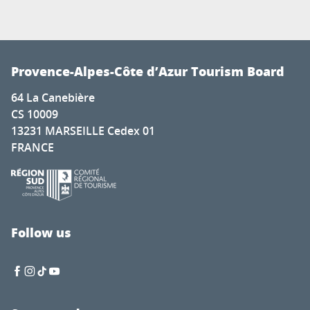
Provence-Alpes-Côte d’Azur Tourism Board
64 La Canebière
CS 10009
13231 MARSEILLE Cedex 01
FRANCE
Follow us