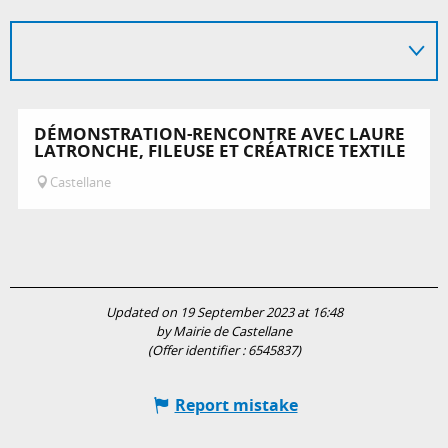
DÉMONSTRATION-RENCONTRE AVEC LAURE
LATRONCHE, FILEUSE ET CRÉATRICE TEXTILE
Castellane
Updated on 19 September 2023 at 16:48
by Mairie de Castellane
(Offer identifier :
6545837
)
Report mistake