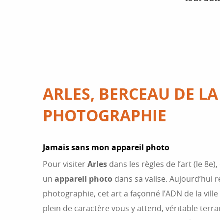
ARLES, BERCEAU DE LA
PHOTOGRAPHIE
Jamais sans mon appareil photo
Pour visiter
Arles
dans les règles de l’art (le 8e
un
appareil photo
dans sa valise. Aujourd’hui 
photographie, cet art a façonné l’ADN de la ville
plein de caractère vous y attend, véritable terra