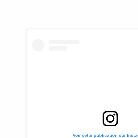
Voir cette publication sur Inst