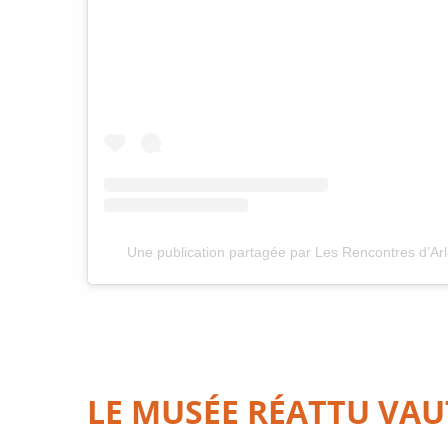
Une publication partagée par Les Rencontres d’Ar
LE MUSÉE RÉATTU VAU