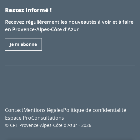
Restez informé !
Recevez régulièrement les nouveautés à voir et à faire
en Provence-Alpes-Côte d'Azur
Je m'abonne
Contact
Mentions légales
Politique de confidentialité
Espace Pro
Consultations
© CRT Provence-Alpes-Côte d'Azur - 2026