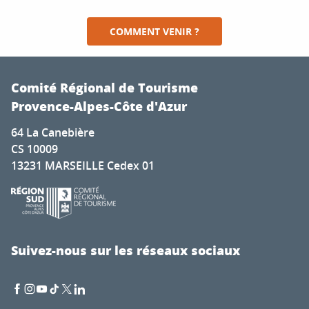
COMMENT VENIR ?
Comité Régional de Tourisme
Provence-Alpes-Côte d'Azur
64 La Canebière
CS 10009
13231 MARSEILLE Cedex 01
Suivez-nous sur les réseaux sociaux