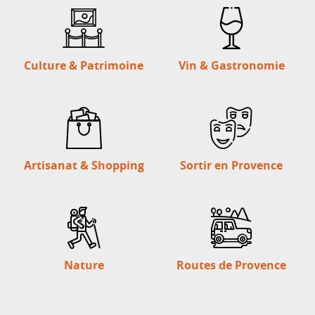
Culture & Patrimoine
Vin & Gastronomie
Artisanat & Shopping
Sortir en Provence
Nature
Routes de Provence