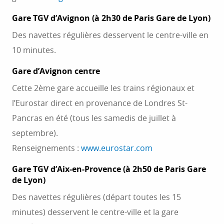
Gare TGV d’Avignon (à 2h30 de Paris Gare de Lyon)
Des navettes régulières desservent le centre-ville en
10 minutes.
Gare d’Avignon centre
Cette 2ème gare accueille les trains régionaux et
l’Eurostar direct en provenance de Londres St-
Pancras en été (tous les samedis de juillet à
septembre).
Renseignements :
www.eurostar.com
Gare TGV d’Aix-en-Provence (à 2h50 de Paris Gare
de Lyon)
Des navettes régulières (départ toutes les 15
minutes) desservent le centre-ville et la gare