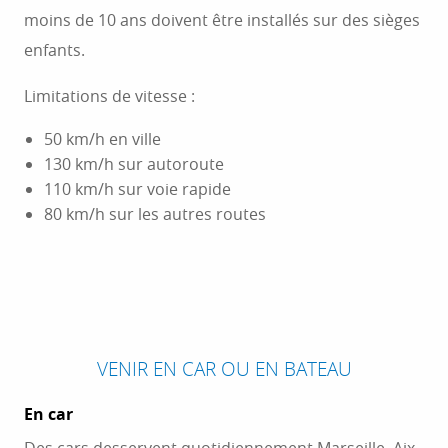
moins de 10 ans doivent être installés sur des sièges
enfants.
Limitations de vitesse :
50 km/h en ville
130 km/h sur autoroute
110 km/h sur voie rapide
80 km/h sur les autres routes
VENIR EN CAR OU EN BATEAU
En car