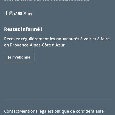
Restez informé !
Recevez régulièrement les nouveautés à voir et à faire
en Provence-Alpes-Côte d'Azur
Je m'abonne
Contact
Mentions légales
Politique de confidentialité