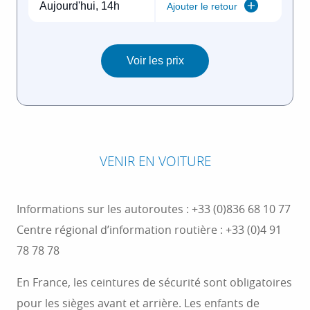
VENIR EN VOITURE
Informations sur les autoroutes : +33 (0)836 68 10 77
Centre régional d’information routière : +33 (0)4 91
78 78 78
En France, les ceintures de sécurité sont obligatoires
pour les sièges avant et arrière. Les enfants de