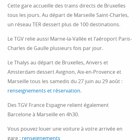
Cette gare accueille des trains directs de Bruxelles
tous les jours. Au départ de Marseille Saint-Charles,
un réseau TER dessert plus de 100 destinations.
Le TGV relie aussi Marne-la-Vallée et l’aéroport Paris-
Charles de Gaulle plusieurs fois par jour.
Le Thalys au départ de Bruxelles, Anvers et
Amsterdam dessert Avignon, Aix-en-Provence et
Marseille tous les samedis du 27 juin au 29 août :
renseignements et réservation
.
Des TGV France Espagne relient également
Barcelone à Marseille en 4h30.
Vous pouvez louer une voiture à votre arrivée en
gare :
renseignements