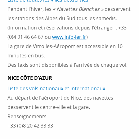
Pendant l’hiver, les
« Navettes Blanches »
desservent
les stations des Alpes du Sud tous les samedis.
(Information et réservations depuis l’étranger : +33
(0)4 91 46 64 67 ou
www.info-ler.fr
)
La gare de Vitrolles-Aéroport est accessible en 10
minutes en bus.
Des taxis sont disponibles à l’arrivée de chaque vol.
NICE CÔTE D’AZUR
Liste des vols nationaux et internationaux
Au départ de l’aéroport de Nice, des navettes
desservent le centre-ville et la gare.
Renseignements
+33 (0)8 20 42 33 33