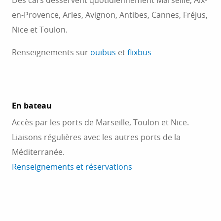
Des cars desservent quotidiennement Marseille, Aix-
en-Provence, Arles, Avignon, Antibes, Cannes, Fréjus,
Nice et Toulon.
Renseignements sur
ouibus
et
flixbus
En bateau
Accès par les ports de Marseille, Toulon et Nice.
Liaisons régulières avec les autres ports de la
Méditerranée.
Renseignements et réservations