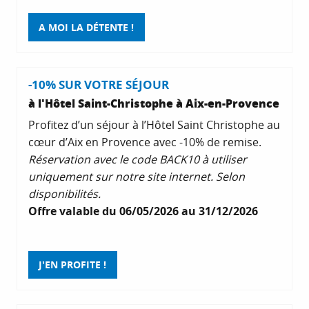
A MOI LA DÉTENTE !
-10% SUR VOTRE SÉJOUR
à l'Hôtel Saint-Christophe à Aix-en-Provence
Profitez d’un séjour à l’Hôtel Saint Christophe au
cœur d’Aix en Provence avec -10% de remise.
Réservation avec le code BACK10 à utiliser
uniquement sur notre site internet. Selon
disponibilités.
Offre valable du 06/05/2026 au 31/12/2026
J'EN PROFITE !