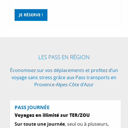
JE RÉSERVE !
LES PASS EN RÉGION
Économisez sur vos déplacements et profitez d’un
voyage sans stress grâce aux Pass transports en
Provence-Alpes-Côte d’Azur
PASS JOURNÉE
Voyagez en illimité sur TER/ZOU
Sur toute une journée
, seul ou à plusieurs,