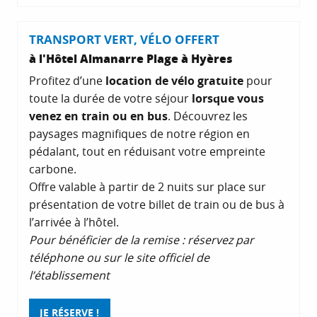
TRANSPORT VERT, VÉLO OFFERT
à l'Hôtel Almanarre Plage à Hyères
Profitez d’une
location de vélo gratuite
pour
toute la durée de votre séjour
lorsque vous
venez en train ou en bus
. Découvrez les
paysages magnifiques de notre région en
pédalant, tout en réduisant votre empreinte
carbone.
Offre valable à partir de 2 nuits sur place sur
présentation de votre billet de train ou de bus à
l’arrivée à l’hôtel.
Pour bénéficier de la remise : réservez par
téléphone ou sur le site officiel de
l’établissement
JE RÉSERVE !