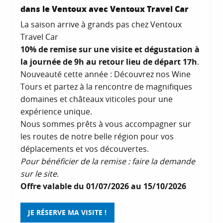
dans le Ventoux avec Ventoux Travel Car
La saison arrive à grands pas chez Ventoux
Travel Car
10% de remise sur une visite et dégustation à
la journée de 9h au retour lieu de départ 17h
.
Nouveauté cette année : Découvrez nos Wine
Tours et partez à la rencontre de magnifiques
domaines et châteaux viticoles pour une
expérience unique.
Nous sommes prêts à vous accompagner sur
les routes de notre belle région pour vos
déplacements et vos découvertes.
Pour bénéficier de la remise : faire la demande
sur le site.
Offre valable du 01/07/2026 au 15/10/2026
JE RÉSERVE MA VISITE !