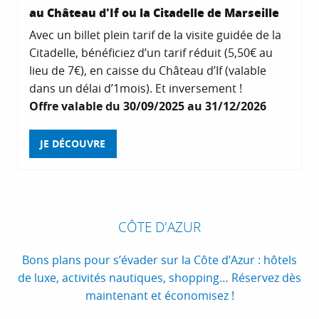
au Château d'If ou la Citadelle de Marseille
Avec un billet plein tarif de la visite guidée de la
Citadelle, bénéficiez d’un tarif réduit (5,50€ au
lieu de 7€), en caisse du Château d’If (valable
dans un délai d’1mois). Et inversement !
Offre valable du 30/09/2025 au 31/12/2026
JE DÉCOUVRE
CÔTE D'AZUR
Bons plans pour s’évader sur la Côte d’Azur : hôtels
de luxe, activités nautiques, shopping… Réservez dès
maintenant et économisez !