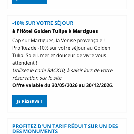
-10% SUR VOTRE SÉJOUR
à l'Hôtel Golden Tulipe à Martigues
Cap sur Martigues, la Venise provençale !
Profitez de -10% sur votre séjour au Golden
Tulip. Soleil, mer et douceur de vivre vous
attendent !
Utilisez le code BACK10, à saisir lors de votre
réservation sur le site.
Offre valable du 30/05/2026 au 30/12/2026.
JE RÉSERVE !
PROFITEZ D'UN TARIF RÉDUIT SUR UN DES
DES MONUMENTS