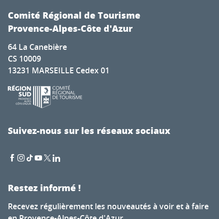
Comité Régional de Tourisme
Provence-Alpes-Côte d'Azur
64 La Canebière
CS 10009
13231 MARSEILLE Cedex 01
Suivez-nous sur les réseaux sociaux
Restez informé !
Recevez régulièrement les nouveautés à voir et à faire
en Provence-Alpes-Côte d'Azur