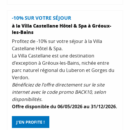
-10% SUR VOTRE SÉJOUR
à la Villa Castellane Hôtel & Spa à Gréoux-
les-Bains
Profitez de -10% sur votre séjour à la Villa
Castellane Hôtel & Spa.
La Villa Castellane est une destination
d’exception à Gréoux-les-Bains, nichée entre
parc naturel régional du Luberon et Gorges du
Verdon.
Bénéficiez de l’offre directement sur le site
internet avec le code promo BACK10, selon
disponibilités.
Offre disponible du 06/05/2026 au 31/12/2026.
J'EN PROFITE !