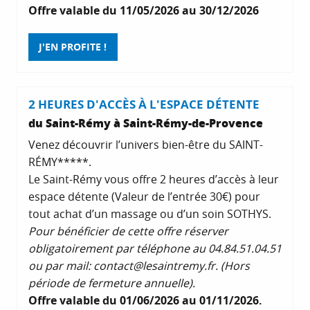
Offre valable du 11/05/2026 au 30/12/2026
J'EN PROFITE !
2 HEURES D'ACCÈS À L'ESPACE DÉTENTE
du Saint-Rémy à Saint-Rémy-de-Provence
Venez découvrir l’univers bien-être du SAINT-
RÉMY*****.
Le Saint-Rémy vous offre 2 heures d’accès à leur
espace détente (Valeur de l’entrée 30€) pour
tout achat d’un massage ou d’un soin SOTHYS.
Pour bénéficier de cette offre réserver
obligatoirement par téléphone au 04.84.51.04.51
ou par mail:
contact@lesaintremy.fr
. (Hors
période de fermeture annuelle).
Offre valable du 01/06/2026 au 01/11/2026.