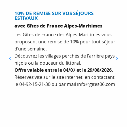
10% DE REMISE SUR VOS SÉJOURS
ESTIVAUX
avec Gîtes de France Alpes-Maritimes
Les Gîtes de France des Alpes-Maritimes vous
proposent une remise de 10% pour tout séjour
d’une semaine.
Découvrez les villages perchés de l’arrière pays
niçois ou la douceur du littoral.
Offre valable entre le 04/07 et le 29/08/2026.
Réservez vite sur le site internet, en contactant
le 04-92-15-21-30 ou par mail
info@gites06.com