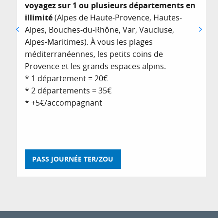
voyagez sur 1 ou plusieurs départements en
illimité
(Alpes de Haute-Provence, Hautes-
Alpes, Bouches-du-Rhône, Var, Vaucluse,
Alpes-Maritimes). À vous les plages
méditerranéennes, les petits coins de
Provence et les grands espaces alpins.
* 1 département = 20€
* 2 départements = 35€
* +5€/accompagnant
PASS JOURNÉE TER/ZOU