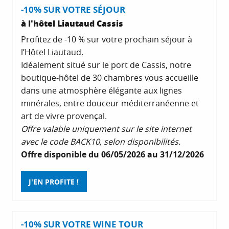
-10% SUR VOTRE SÉJOUR
à l'hôtel Liautaud Cassis
Profitez de -10 % sur votre prochain séjour à
l’Hôtel Liautaud.
Idéalement situé sur le port de Cassis, notre
boutique-hôtel de 30 chambres vous accueille
dans une atmosphère élégante aux lignes
minérales, entre douceur méditerranéenne et
art de vivre provençal.
Offre valable uniquement sur le site internet
avec le code BACK10, selon disponibilités.
Offre disponible du 06/05/2026 au 31/12/2026
J'EN PROFITE !
-10% SUR VOTRE WINE TOUR