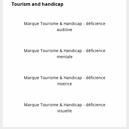
Tourism and handicap
Tourism and handicap
Marque Tourisme & Handicap - déficience
auditive
Marque Tourisme & Handicap - déficience
mentale
Marque Tourisme & Handicap - déficience
motrice
Marque Tourisme & Handicap - déficience
visuelle