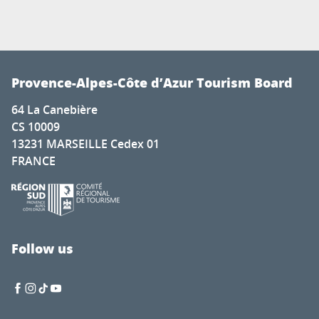
Provence-Alpes-Côte d’Azur Tourism Board
64 La Canebière
CS 10009
13231 MARSEILLE Cedex 01
FRANCE
Follow us