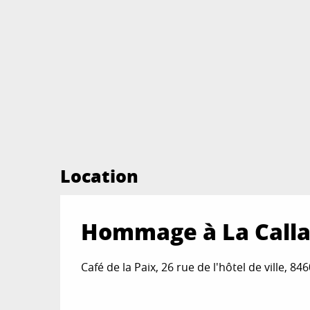
Location
Hommage à La Callas 
Café de la Paix, 26 rue de l'hôtel de ville, 84