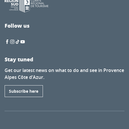
Follow us
Stay tuned
Get our latest news on what to do and see in Provence
Alpes Côte d’Azur.
Subscribe here