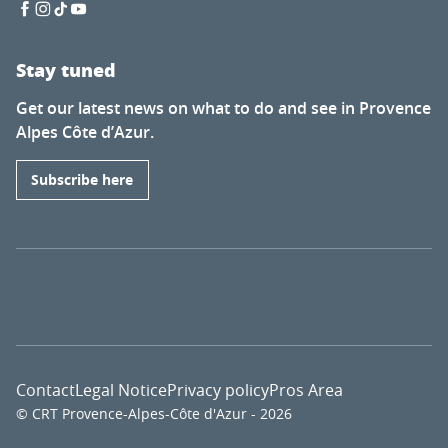
Stay tuned
Get our latest news on what to do and see in Provence
Alpes Côte d’Azur.
Subscribe here
Contact
Legal Notice
Privacy policy
Pros Area
© CRT Provence-Alpes-Côte d'Azur - 2026