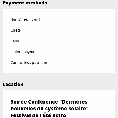
Payment methods
Bank/credit card
Check
Cash
Online payment
Contactless payment
Location
Soirée Conférence "Dernières
nouvelles du système solaire" -
Festival de l'Été astro