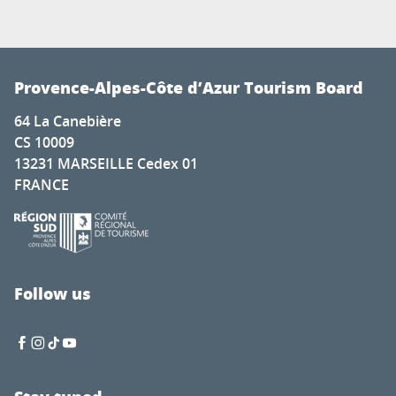
Provence-Alpes-Côte d’Azur Tourism Board
64 La Canebière
CS 10009
13231 MARSEILLE Cedex 01
FRANCE
Follow us