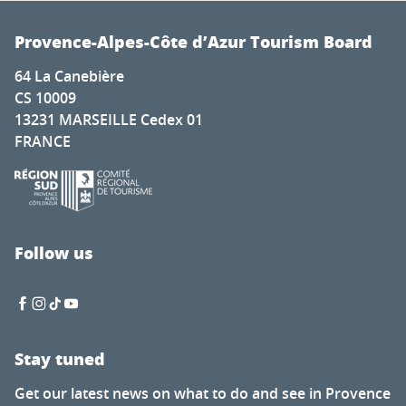
Provence-Alpes-Côte d’Azur Tourism Board
64 La Canebière
CS 10009
13231 MARSEILLE Cedex 01
FRANCE
Follow us
Stay tuned
Get our latest news on what to do and see in Provence