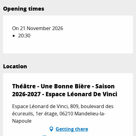
Opening times
On 21 November 2026
20:30
Location
Théâtre - Une Bonne Bière - Saison
2026-2027 - Espace Léonard De Vinci
Espace Léonard de Vinci, 809, boulevard des
écureuils, 1er étage, 06210 Mandelieu-la-
Napoule
Getting there