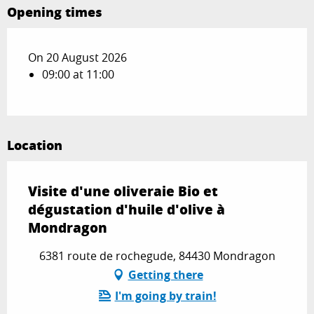
Opening times
On 20 August 2026
09:00 at 11:00
Location
Visite d'une oliveraie Bio et
dégustation d'huile d'olive à
Mondragon
6381 route de rochegude, 84430 Mondragon
Getting there
I'm going by train!