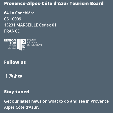
Provence-Alpes-Côte d’Azur Tourism Board
64 La Canebière
CS 10009
13231 MARSEILLE Cedex 01
FRANCE
Follow us
Stay tuned
Get our latest news on what to do and see in Provence
Alpes Côte d’Azur.