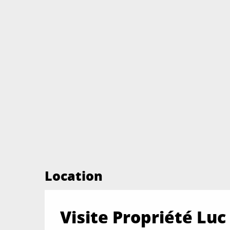
Location
Visite Propriété Luc