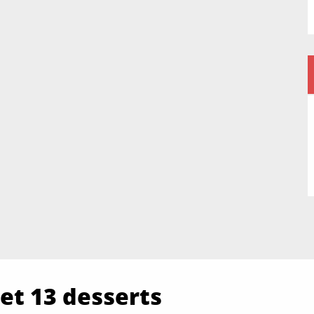
 et 13 desserts