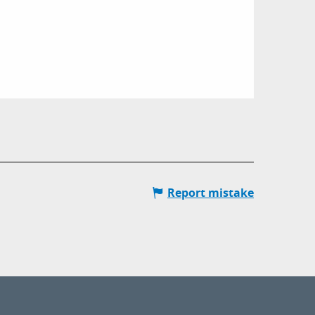
Report mistake