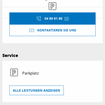
Parkplatz
04 90 61 80
▒▒
KONTAKTIEREN SIE UNS
Service
Parkplatz
ALLE LEISTUNGEN ANZEIGEN