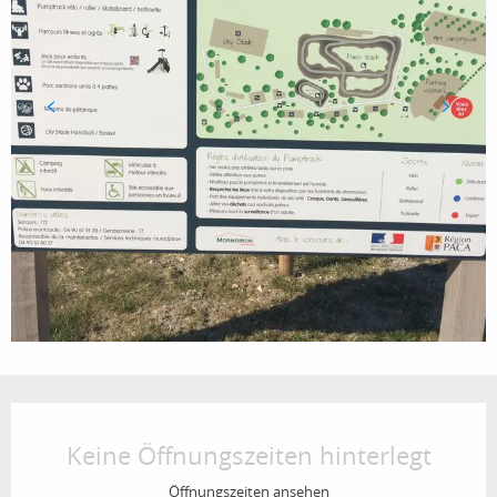
Öffnungszeiten & Kontaktdaten
Keine Öffnungszeiten hinterlegt
Öffnungszeiten ansehen