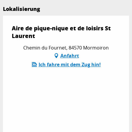
Lokalisierung
Aire de pique-nique et de loisirs St
Laurent
Chemin du Fournet, 84570 Mormoiron
Anfahrt
Ich fahre mit dem Zug hin!