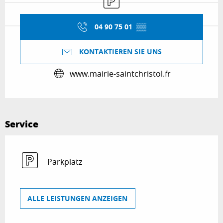
04 90 75 01
▒▒
KONTAKTIEREN SIE UNS
www.mairie-saintchristol.fr
Service
Parkplatz
ALLE LEISTUNGEN ANZEIGEN