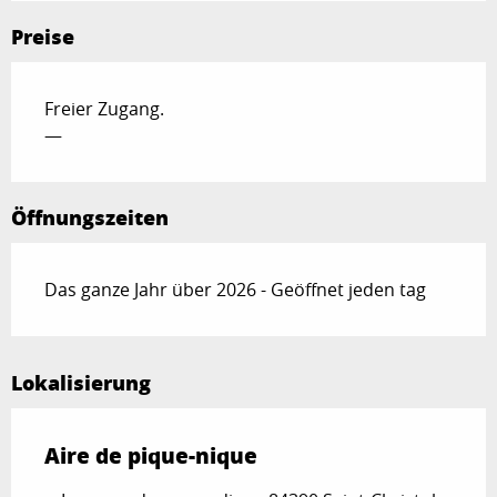
Preise
Freier Zugang.
—
Öffnungszeiten
Das ganze Jahr über 2026 - Geöffnet jeden tag
Lokalisierung
Aire de pique-nique