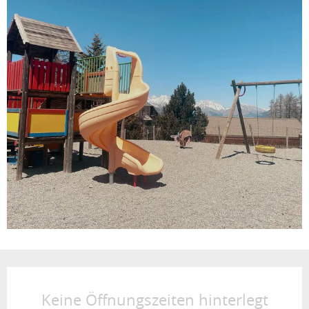
Öffnungszeiten & Kontaktdaten
Keine Öffnungszeiten hinterlegt