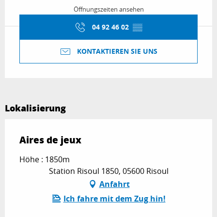
Öffnungszeiten ansehen
04 92 46 02
▒▒
KONTAKTIEREN SIE UNS
Lokalisierung
Aires de jeux
Höhe : 1850m
Station Risoul 1850, 05600 Risoul
Anfahrt
Ich fahre mit dem Zug hin!