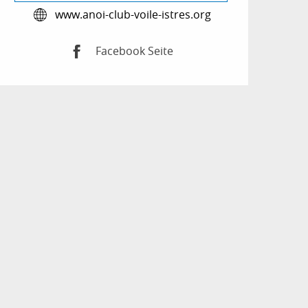
www.anoi-club-voile-istres.org
Facebook Seite