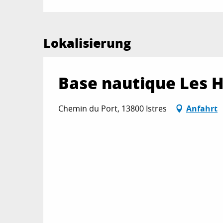
Lokalisierung
Base nautique Les H
Chemin du Port, 13800 Istres
Anfahrt