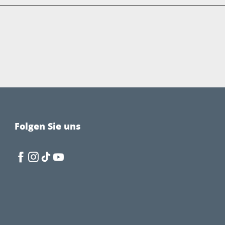
Folgen Sie uns