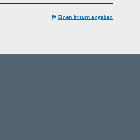
Einen Irrtum angeben