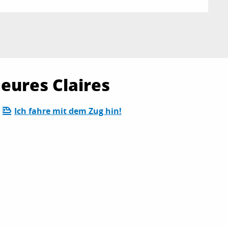
eures Claires
Ich fahre mit dem Zug hin!