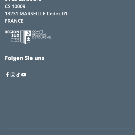
CS 10009
13231 MARSEILLE Cedex 01
FRANCE
Folgen Sie uns