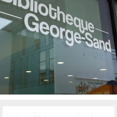
Öffnungszeiten & Kontaktdaten