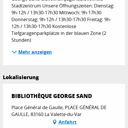
Stadtzentrum Unsere Öffnungszeiten: Dienstag: 
9h-12h / 13h30-17h30 Mittwoch: 9h-17h30 
Donnerstag: 9h-12h / 13h30-17h30 Freitag: 9h-
12h / 13h30-17h30 Kostenlose 
Tiefgaragenparkplätze in der blauen Zone (2 
Stunden)
Mehr anzeigen
Lokalisierung
BIBLIOTHÈQUE GEORGE SAND
Place Général de Gaulle, PLACE GÉNÉRAL DE
GAULLE, 83160 La Valette-du-Var
Anfahrt