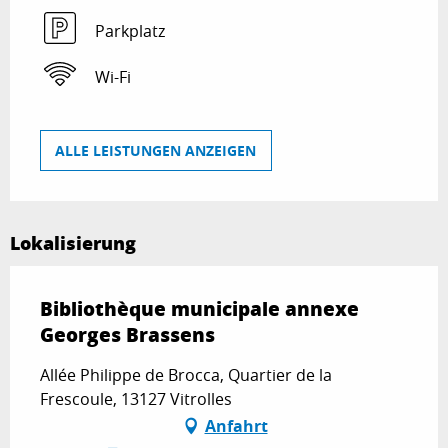
Parkplatz
Wi-Fi
ALLE LEISTUNGEN ANZEIGEN
Lokalisierung
Bibliothèque municipale annexe
Georges Brassens
Allée Philippe de Brocca, Quartier de la
Frescoule, 13127 Vitrolles
Anfahrt