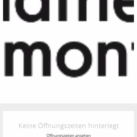
Öffnungszeiten & Kontaktdaten
Keine Öffnungszeiten hinterlegt
Öffnungszeiten ansehen