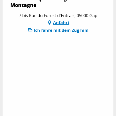
Montagne
7 bis Rue du Forest d'Entrais, 05000 Gap
Anfahrt
Ich fahre mit dem Zug hin!