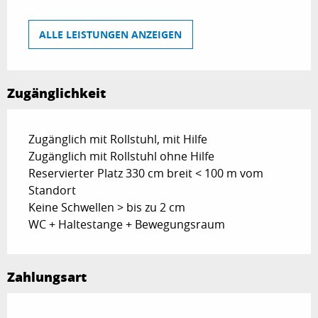
ALLE LEISTUNGEN ANZEIGEN
Zugänglichkeit
Zugänglich mit Rollstuhl, mit Hilfe
Zugänglich mit Rollstuhl ohne Hilfe
Reservierter Platz 330 cm breit < 100 m vom
Standort
Keine Schwellen > bis zu 2 cm
WC + Haltestange + Bewegungsraum
Zahlungsart