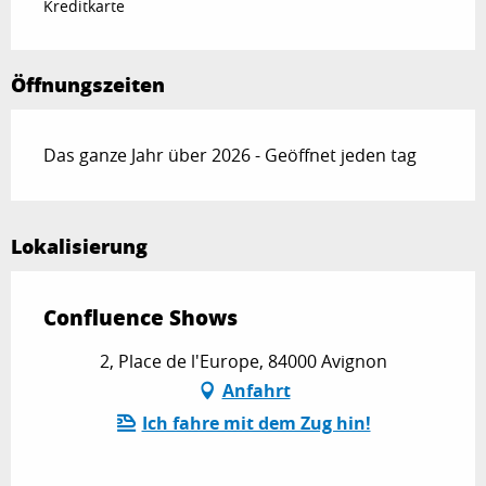
Kreditkarte
Öffnungszeiten
Das ganze Jahr über 2026 - Geöffnet jeden tag
Lokalisierung
Confluence Shows
2, Place de l'Europe, 84000 Avignon
Anfahrt
Ich fahre mit dem Zug hin!