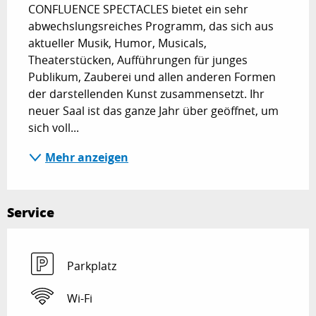
CONFLUENCE SPECTACLES bietet ein sehr 
abwechslungsreiches Programm, das sich aus 
aktueller Musik, Humor, Musicals, 
Theaterstücken, Aufführungen für junges 
Publikum, Zauberei und allen anderen Formen 
der darstellenden Kunst zusammensetzt. Ihr 
neuer Saal ist das ganze Jahr über geöffnet, um 
sich voll...
Mehr anzeigen
Service
Parkplatz
Wi-Fi