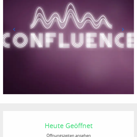
Öffnungszeiten & Kontaktdaten
Heute Geöffnet
Öffnungszeiten ansehen