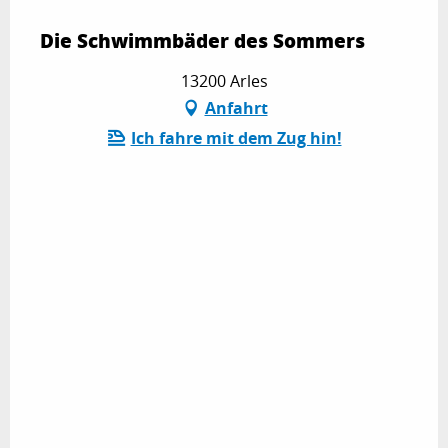
Die Schwimmbäder des Sommers
13200 Arles
Anfahrt
Ich fahre mit dem Zug hin!