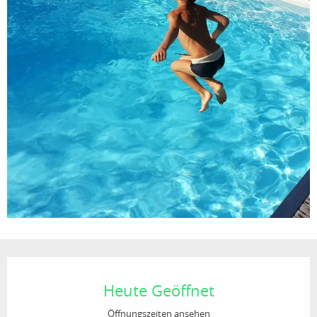
Öffnungszeiten & Kontaktdaten
Heute Geöffnet
Öffnungszeiten ansehen