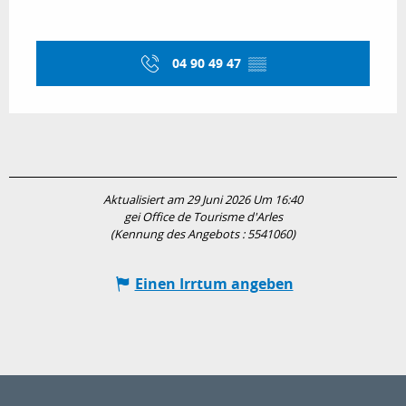
04 90 49 47
▒▒
Aktualisiert am 29 Juni 2026 Um 16:40
gei Office de Tourisme d'Arles
(Kennung des Angebots :
5541060
)
Einen Irrtum angeben