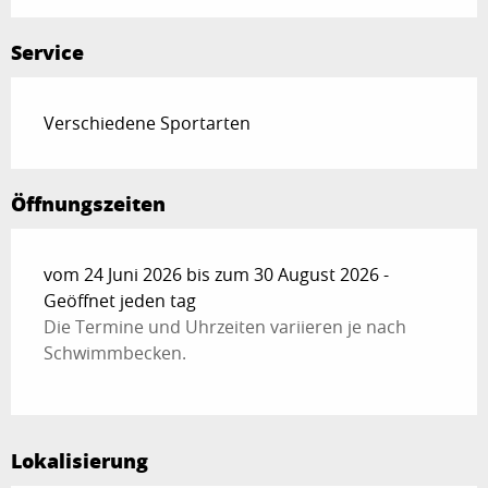
Service
Verschiedene Sportarten
Öffnungszeiten
vom 24 Juni 2026 bis zum 30 August 2026 -
Geöffnet jeden tag
Die Termine und Uhrzeiten variieren je nach
Schwimmbecken.
Lokalisierung