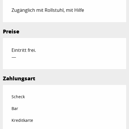
Zugänglich mit Rollstuhl, mit Hilfe
Preise
Eintritt frei.
—
Zahlungsart
Scheck
Bar
Kreditkarte