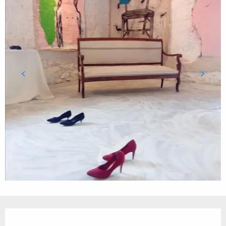
Öffnungszeiten & Kontaktdaten