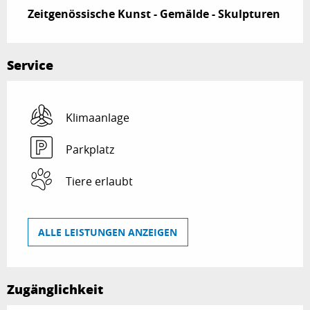
Zeitgenössische Kunst - Gemälde - Skulpturen
Service
Klimaanlage
Parkplatz
Tiere erlaubt
ALLE LEISTUNGEN ANZEIGEN
Zugänglichkeit