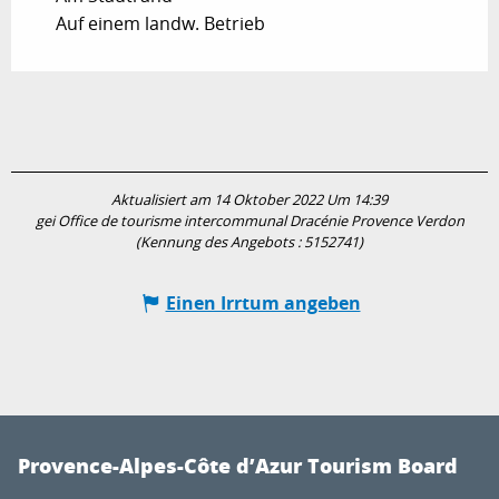
Auf einem landw. Betrieb
Aktualisiert am 14 Oktober 2022 Um 14:39
gei Office de tourisme intercommunal Dracénie Provence Verdon
(Kennung des Angebots :
5152741
)
Einen Irrtum angeben
Provence-Alpes-Côte d’Azur Tourism Board