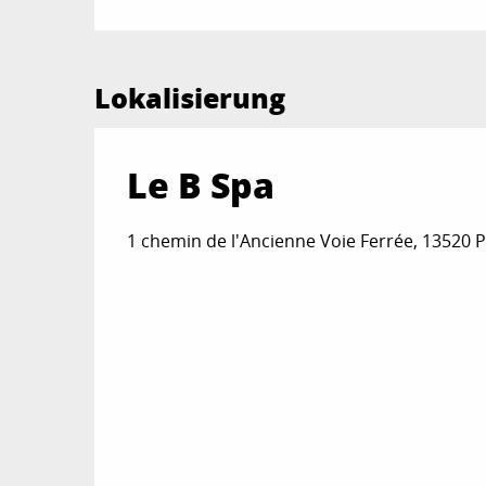
Lokalisierung
Le B Spa
1 chemin de l'Ancienne Voie Ferrée, 13520 