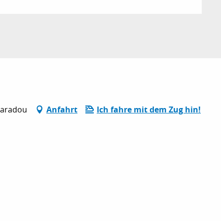
Paradou
Anfahrt
Ich fahre mit dem Zug hin!