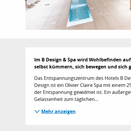
Beschreibung
Im B Design & Spa wird Wohlbefinden auf
selbst kümmern, sich bewegen und sich g
Das Entspannungszentrum des Hotels B Desig
Design ist ein Olivier Claire Spa mit einem
der Entspannung gewidmet ist. Ein außergew
Gelassenheit zum täglichen...
Mehr anzeigen