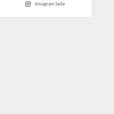
Instagram Seite