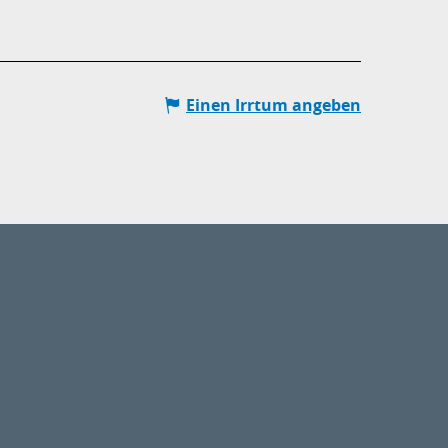
Einen Irrtum angeben