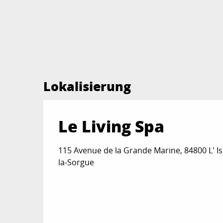
Lokalisierung
Le Living Spa
115 Avenue de la Grande Marine, 84800 L' Is
la-Sorgue