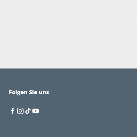
Folgen Sie uns