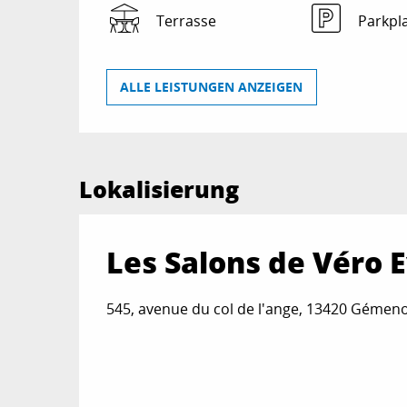
Terrasse
Parkpl
ALLE LEISTUNGEN ANZEIGEN
Lokalisierung
Les Salons de Véro E
545, avenue du col de l'ange, 13420 Gémen