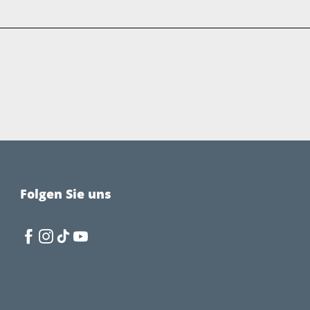
Folgen Sie uns