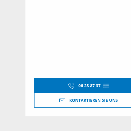
06 23 87 37
▒▒
KONTAKTIEREN SIE UNS