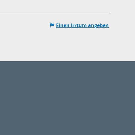
Einen Irrtum angeben