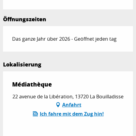
Öffnungszeiten
Das ganze Jahr über 2026 - Geöffnet jeden tag
Lokalisierung
Médiathèque
22 avenue de la Libération, 13720 La Bouilladisse
Anfahrt
Ich fahre mit dem Zug hin!