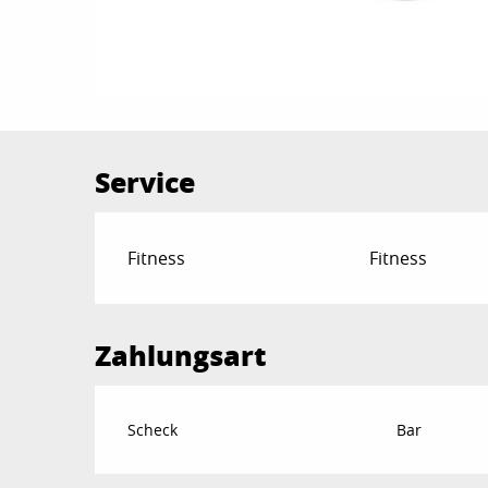
Service
Fitness
Fitness
Zahlungsart
Scheck
Bar