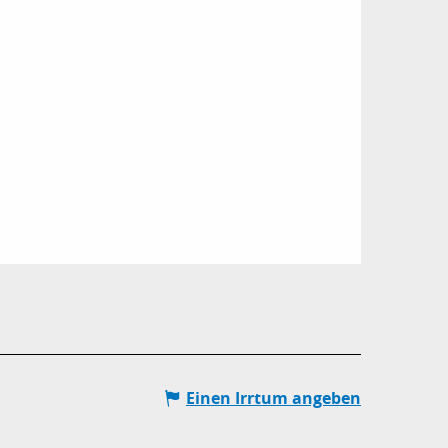
Einen Irrtum angeben