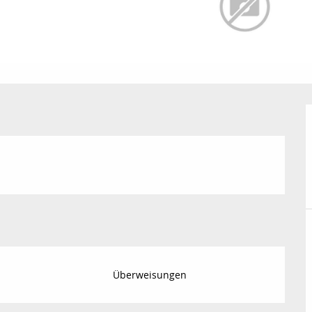
Überweisungen