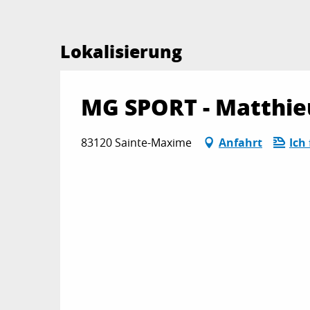
Lokalisierung
MG SPORT - Matthie
83120 Sainte-Maxime
Anfahrt
Ich