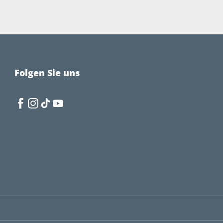
Folgen Sie uns