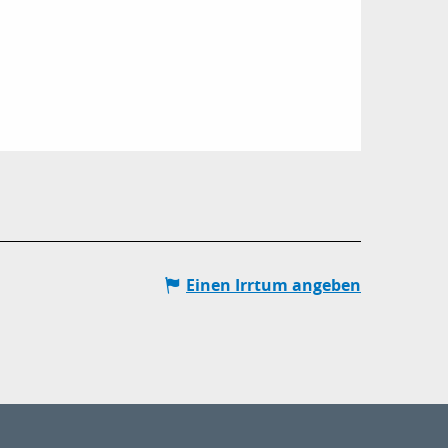
Einen Irrtum angeben