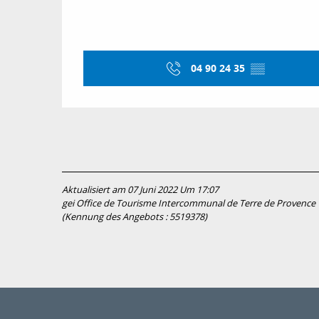
04 90 24 35
▒▒
Aktualisiert am 07 Juni 2022 Um 17:07
gei Office de Tourisme Intercommunal de Terre de Provence
(Kennung des Angebots :
5519378
)