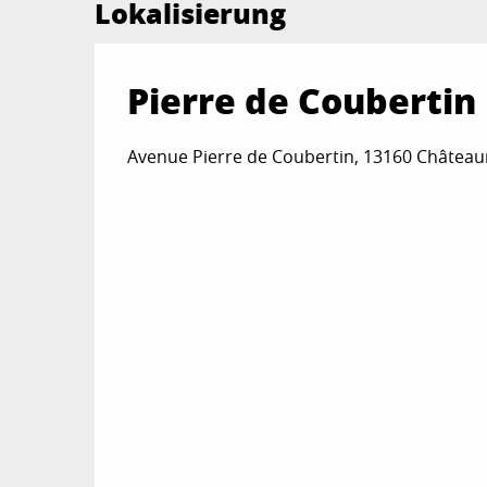
Lokalisierung
Pierre de Coubertin
Avenue Pierre de Coubertin, 13160 Châtea