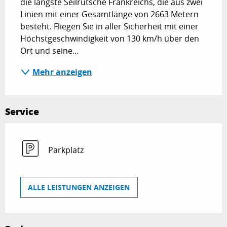
die längste Seilrutsche Frankreichs, die aus zwei 
Linien mit einer Gesamtlänge von 2663 Metern 
besteht. Fliegen Sie in aller Sicherheit mit einer 
Höchstgeschwindigkeit von 130 km/h über den 
Ort und seine...
Mehr anzeigen
Service
Parkplatz
ALLE LEISTUNGEN ANZEIGEN