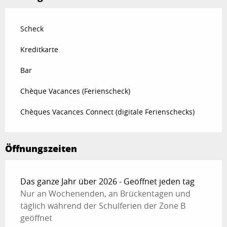
Scheck
Kreditkarte
Bar
Chèque Vacances (Ferienscheck)
Chèques Vacances Connect (digitale Ferienschecks)
Öffnungszeiten
Das ganze Jahr über 2026 - Geöffnet jeden tag
Nur an Wochenenden, an Brückentagen und
täglich während der Schulferien der Zone B
geöffnet