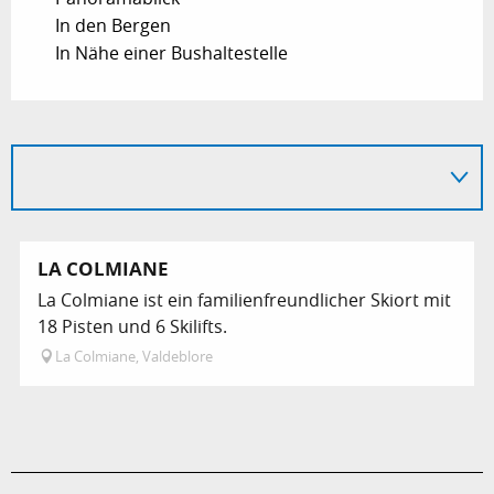
In den Bergen
In Nähe einer Bushaltestelle
LA COLMIANE
La Colmiane ist ein familienfreundlicher Skiort mit
18 Pisten und 6 Skilifts.
La Colmiane, Valdeblore