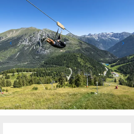
Öffnungszeiten & Kontaktdaten