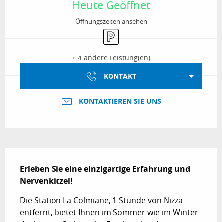
Heute Geöffnet
Öffnungszeiten ansehen
Parkplatz
+ 4 andere Leistung(en)
KONTAKT
KONTAKTIEREN SIE UNS
Beschreibung
Erleben Sie eine einzigartige Erfahrung und 
Nervenkitzel!
Die Station La Colmiane, 1 Stunde von Nizza 
entfernt, bietet Ihnen im Sommer wie im Winter 