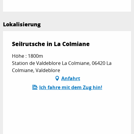
Lokalisierung
Seilrutsche in La Colmiane
Höhe : 1800m
Station de Valdeblore La Colmiane, 06420 La
Colmiane, Valdeblore
Anfahrt
Ich fahre mit dem Zug hin!