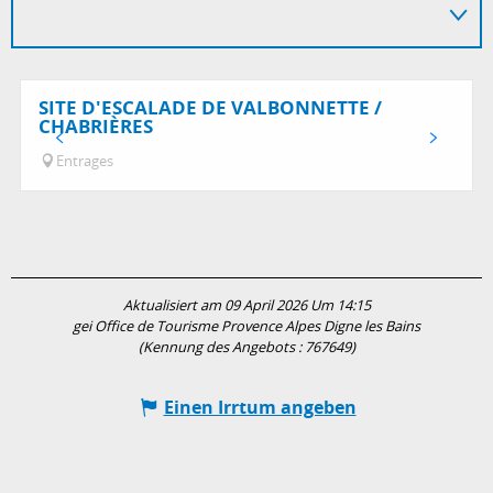
SITE D'ESCALADE DE VALBONNETTE /
CHABRIÈRES
Entrages
Aktualisiert am 09 April 2026 Um 14:15
gei Office de Tourisme Provence Alpes Digne les Bains
(Kennung des Angebots :
767649
)
Einen Irrtum angeben