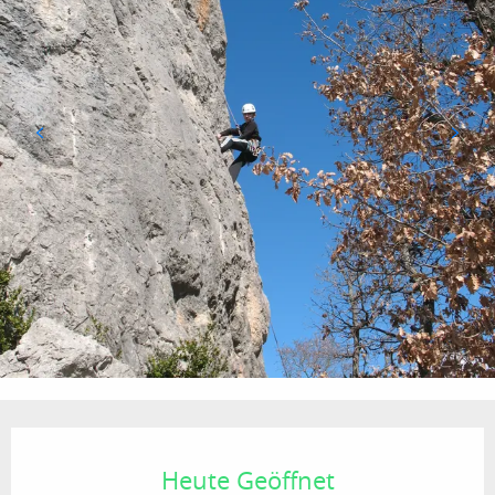
Öffnungszeiten & Kontaktdaten
Heute Geöffnet