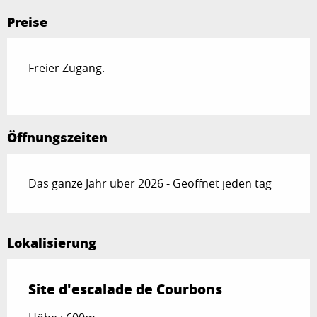
Preise
Freier Zugang.
—
Öffnungszeiten
Das ganze Jahr über 2026 - Geöffnet jeden tag
Lokalisierung
Site d'escalade de Courbons