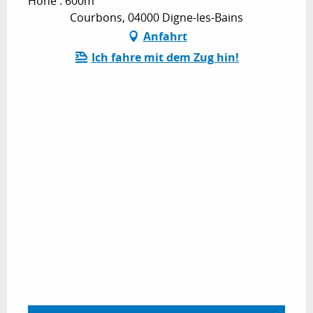
Höhe : 600m
Courbons, 04000 Digne-les-Bains
Anfahrt
Ich fahre mit dem Zug hin!