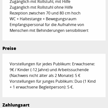
Zugänglich mit Rollstuhl, mit Hilfe
Zugänglich mit Rollstuhl ohne Hilfe
Rezeption zwischen 70 und 80 cm hoch
WC + Haltestange + Bewegungsraum
Empfangspersonal für die Aufnahme von
Menschen mit Behinderungen sensibilisiert
Preise
Vorstellungen für jedes Publikum: Erwachsene:
9€ / Kinder (-12 Jahre) und Arbeitssuchende
(Nachweis nicht älter als 2 Monate): 5 €
Vorstellungen für junges Publikum: Duo (1 Kind
+ 1 erwachsene Begleitperson): 5 €.
Zahlungsart