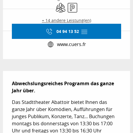
Klimaanlage
Parkplatz
+ 14 andere Leistung(en)
04 94 13 52
▒▒
www.cuers.fr
Beschreibung
Abwechslungsreiches Programm das ganze 
Jahr über.
Das Stadttheater Abattoir bietet Ihnen das 
ganze Jahr über Komödien, Aufführungen für 
junges Publikum, Konzerte, Tanz... Buchungen 
montags bis donnerstags von 13:30 bis 17:00 
Uhr und freitags von 13:30 bis 16:30 Uhr