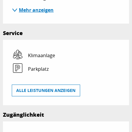
Mehr anzeigen
Service
Klimaanlage
Parkplatz
ALLE LEISTUNGEN ANZEIGEN
Zugänglichkeit