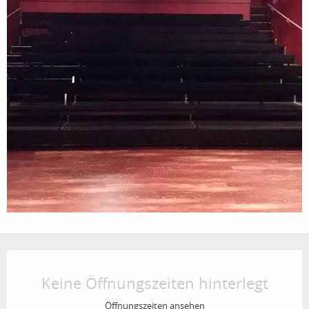
Öffnungszeiten & Kontaktdaten
Keine Öffnungszeiten hinterlegt
Öffnungszeiten ansehen