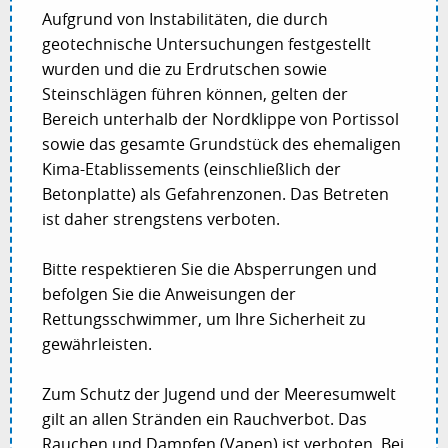
Aufgrund von Instabilitäten, die durch
geotechnische Untersuchungen festgestellt
wurden und die zu Erdrutschen sowie
Steinschlägen führen können, gelten der
Bereich unterhalb der Nordklippe von Portissol
sowie das gesamte Grundstück des ehemaligen
Kima-Etablissements (einschließlich der
Betonplatte) als Gefahrenzonen. Das Betreten
ist daher strengstens verboten.
Bitte respektieren Sie die Absperrungen und
befolgen Sie die Anweisungen der
Rettungsschwimmer, um Ihre Sicherheit zu
gewährleisten.
Zum Schutz der Jugend und der Meeresumwelt
gilt an allen Stränden ein Rauchverbot. Das
Rauchen und Dampfen (Vapen) ist verboten. Bei