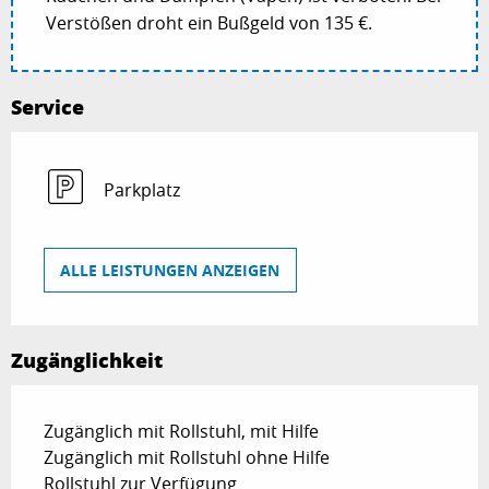
Verstößen droht ein Bußgeld von 135 €.
Service
Parkplatz
ALLE LEISTUNGEN ANZEIGEN
Zugänglichkeit
Zugänglich mit Rollstuhl, mit Hilfe
Zugänglich mit Rollstuhl ohne Hilfe
Rollstuhl zur Verfügung