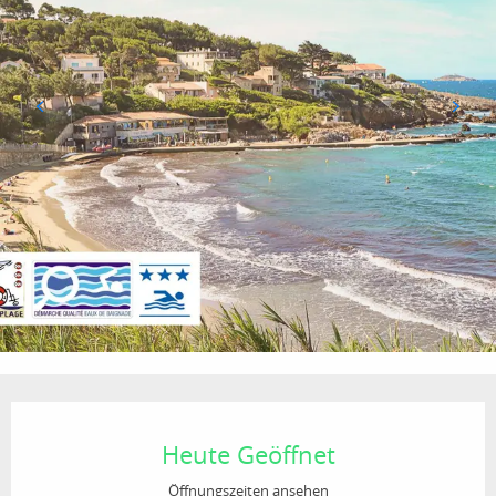
Öffnungszeiten & Kontaktdaten
Heute Geöffnet
Öffnungszeiten ansehen