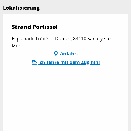
Lokalisierung
Strand Portissol
Esplanade Frédéric Dumas, 83110 Sanary-sur-
Mer
Anfahrt
Ich fahre mit dem Zug hin!