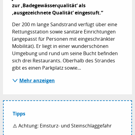
zur ‚Badegewässerqualität‘ als 
‚ausgezeichnete Qualität‘ eingestuft.“
Der 200 m lange Sandstrand verfügt über eine 
Rettungsstation sowie sanitäre Einrichtungen 
(angepasst für Personen mit eingeschränkter 
Mobilität). Er liegt in einer wunderschönen 
Umgebung und rund um seine Bucht befinden 
sich drei Restaurants. Oberhalb des Strandes 
gibt es einen Parkplatz sowie...
Mehr anzeigen
Tipps
⚠️ Achtung: Einsturz- und Steinschlaggefahr