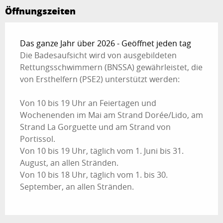
Öffnungszeiten
Das ganze Jahr über 2026 - Geöffnet jeden tag
Die Badesaufsicht wird von ausgebildeten
Rettungsschwimmern (BNSSA) gewährleistet, die
von Ersthelfern (PSE2) unterstützt werden:
Von 10 bis 19 Uhr an Feiertagen und
Wochenenden im Mai am Strand Dorée/Lido, am
Strand La Gorguette und am Strand von
Portissol.
Von 10 bis 19 Uhr, täglich vom 1. Juni bis 31.
August, an allen Stränden.
Von 10 bis 18 Uhr, täglich vom 1. bis 30.
September, an allen Stränden.