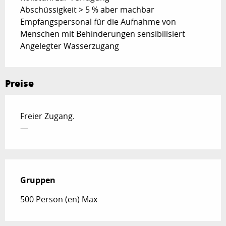
Abschüssigkeit > 5 % aber machbar
Empfangspersonal für die Aufnahme von
Menschen mit Behinderungen sensibilisiert
Angelegter Wasserzugang
Preise
Freier Zugang.
—
Gruppen
Gruppen
500 Person (en) Max