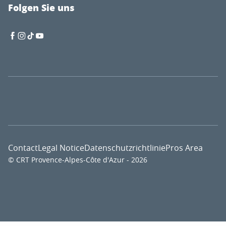
Folgen Sie uns
Contact
Legal Notice
Datenschutzrichtlinie
Pros Area
© CRT Provence-Alpes-Côte d'Azur - 2026