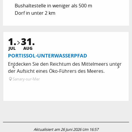
Bushaltestelle in weniger als 500 m
Dorf in unter 2 km
1.
31.
JUL
AUG
PORTISSOL-UNTERWASSERPFAD
Entdecken Sie den Reichtum des Mittelmeers unter
der Aufsicht eines Öko-Führers des Meeres.
Sanary-sur-Mer
Aktualisiert am 26 Juni 2026 Um 16:57