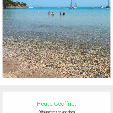
Öffnungszeiten & Kontaktdaten
Heute Geöffnet
Öffnungszeiten ansehen