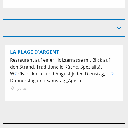
LA PLAGE D'ARGENT
Restaurant auf einer Holzterrasse mit Blick auf
den Strand. Traditionelle Küche. Spezialität:
Wildfisch. Im Juli und August jeden Dienstag,
Donnerstag und Samstag „Apéro...
Hyères