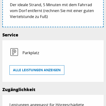
Der ideale Strand, 5 Minuten mit dem Fahrrad
vom Dorf entfernt (rechnen Sie mit einer guten
Viertelstunde zu Fuß)
Service
Parkplatz
ALLE LEISTUNGEN ANZEIGEN
Zugänglichkeit
Leistungen angepasst für Hörgeschädigte