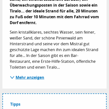
Überwachungsposten in der Saison sowie ein 
Tiralo... der ideale Strand für alle, 20 Minuten 
zu Fuß oder 10 Minuten mit dem Fahrrad vom 
Dorf entfernt.
Sein kristallklares, seichtes Wasser, sein feiner, 
weißer Sand, der schöne Pinienwald am 
Hinterstrand und seine vor dem Mistral gut 
geschützte Lage machen ihn zum idealen Strand 
für alle... In der Saison gibt es ein Bar-
Restaurant, eine Erste-Hilfe-Station, öffentliche 
Toiletten und einen Tiralo...
Mehr anzeigen
Tipps