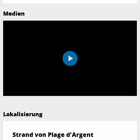
Medien
Lokalisierung
Strand von Plage d'Argent