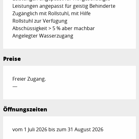
Leistungen angepasst für geistig Behinderte
Zugänglich mit Rollstuhl, mit Hilfe
Rollstuhl zur Verfügung
Abschüssigkeit > 5 % aber machbar
Angelegter Wasserzugang
Preise
Freier Zugang.
—
Öffnungszeiten
vom 1 Juli 2026 bis zum 31 August 2026