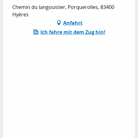
Chemin du langoustier, Porquerolles, 83400
Hyères
Anfahrt
Ich fahre mit dem Zug hin!