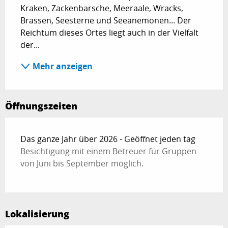
Kraken, Zackenbarsche, Meeraale, Wracks, 
Brassen, Seesterne und Seeanemonen... Der 
Reichtum dieses Ortes liegt auch in der Vielfalt 
der...
Mehr anzeigen
Öffnungszeiten
Das ganze Jahr über 2026 - Geöffnet jeden tag
Besichtigung mit einem Betreuer für Gruppen
von Juni bis September möglich.
Lokalisierung