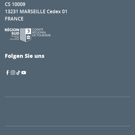
CS 10009
13231 MARSEILLE Cedex 01
FRANCE
Folgen Sie uns