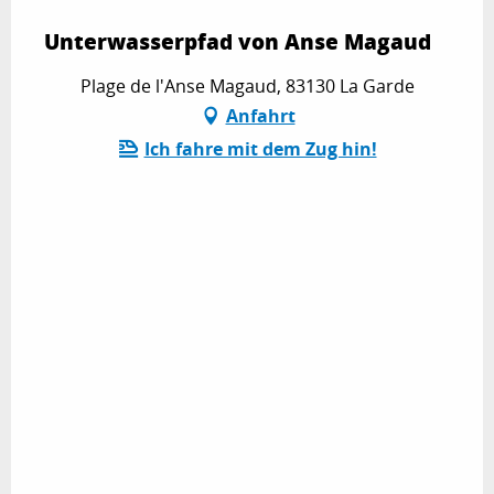
Unterwasserpfad von Anse Magaud
Plage de l'Anse Magaud, 83130 La Garde
Anfahrt
Ich fahre mit dem Zug hin!