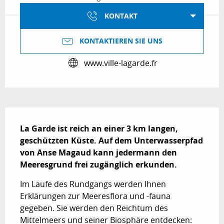
KONTAKT
KONTAKTIEREN SIE UNS
www.ville-lagarde.fr
Beschreibung
La Garde ist reich an einer 3 km langen, 
geschützten Küste. Auf dem Unterwasserpfad 
von Anse Magaud kann jedermann den 
Meeresgrund frei zugänglich erkunden.
Im Laufe des Rundgangs werden Ihnen 
Erklärungen zur Meeresflora und -fauna 
gegeben. Sie werden den Reichtum des 
Mittelmeers und seiner Biosphäre entdecken: 