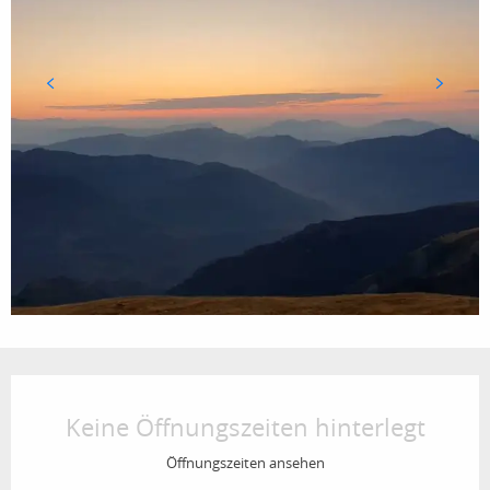
Öffnungszeiten & Kontaktdaten
Keine Öffnungszeiten hinterlegt
Öffnungszeiten ansehen