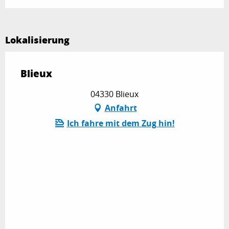
Lokalisierung
Blieux
04330 Blieux
Anfahrt
Ich fahre mit dem Zug hin!