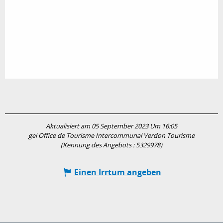
Aktualisiert am 05 September 2023 Um 16:05
gei Office de Tourisme Intercommunal Verdon Tourisme
(Kennung des Angebots :
5329978
)
Einen Irrtum angeben