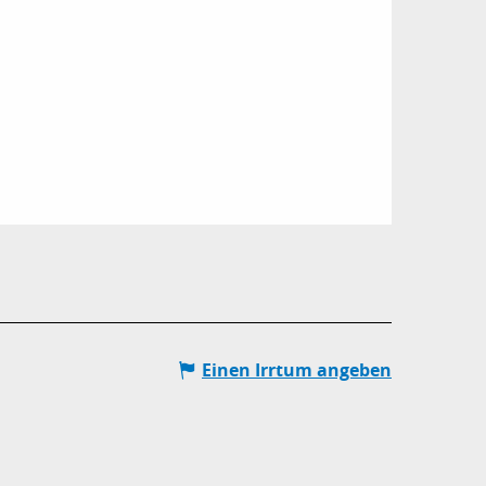
Einen Irrtum angeben