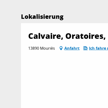
Lokalisierung
Calvaire, Oratoires,
13890 Mouriès
Anfahrt
Ich fahre