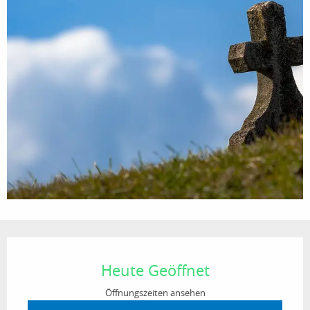
Öffnungszeiten & Kontaktdaten
Heute Geöffnet
Öffnungszeiten ansehen