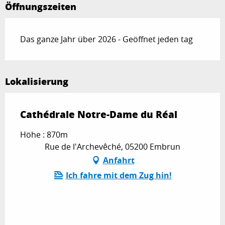
Öffnungszeiten
Das ganze Jahr über 2026 - Geöffnet jeden tag
Lokalisierung
Cathédrale Notre-Dame du Réal
Höhe : 870m
Rue de l'Archevêché, 05200 Embrun
Anfahrt
Ich fahre mit dem Zug hin!