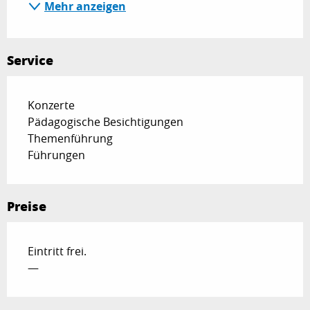
Mehr anzeigen
Service
Konzerte
Pädagogische Besichtigungen
Themenführung
Führungen
Preise
Eintritt frei.
—