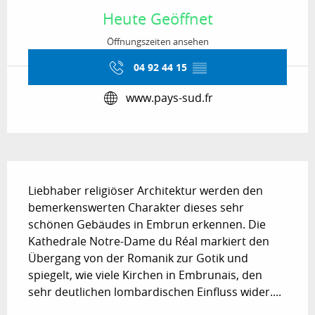
Heute Geöffnet
Öffnungszeiten ansehen
04 92 44 15
▒▒
www.pays-sud.fr
Beschreibung
Liebhaber religiöser Architektur werden den 
bemerkenswerten Charakter dieses sehr 
schönen Gebäudes in Embrun erkennen. Die 
Kathedrale Notre-Dame du Réal markiert den 
Übergang von der Romanik zur Gotik und 
spiegelt, wie viele Kirchen in Embrunais, den 
sehr deutlichen lombardischen Einfluss wider....