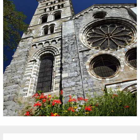
Öffnungszeiten & Kontaktdaten