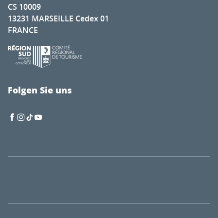
CS 10009
13231 MARSEILLE Cedex 01
FRANCE
Folgen Sie uns