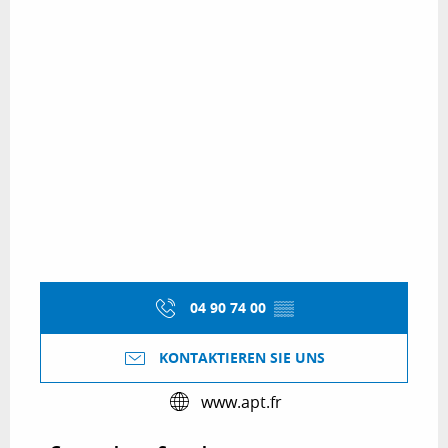
04 90 74 00
▒▒
KONTAKTIEREN SIE UNS
www.apt.fr