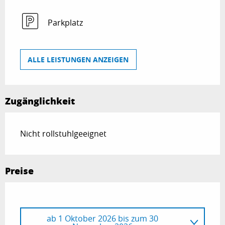
Parkplatz
ALLE LEISTUNGEN ANZEIGEN
Zugänglichkeit
Nicht rollstuhlgeeignet
Preise
ab
1 Oktober 2026
bis zum
30