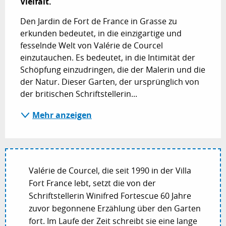
Vielfalt.
Den Jardin de Fort de France in Grasse zu 
erkunden bedeutet, in die einzigartige und 
fesselnde Welt von Valérie de Courcel 
einzutauchen. Es bedeutet, in die Intimität der 
Schöpfung einzudringen, die der Malerin und die 
der Natur. Dieser Garten, der ursprünglich von 
der britischen Schriftstellerin...
Mehr anzeigen
Valérie de Courcel, die seit 1990 in der Villa
Fort France lebt, setzt die von der
Schriftstellerin Winifred Fortescue 60 Jahre
zuvor begonnene Erzählung über den Garten
fort. Im Laufe der Zeit schreibt sie eine lange