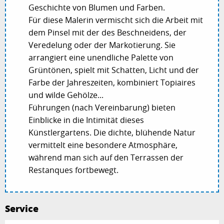
Geschichte von Blumen und Farben.
Für diese Malerin vermischt sich die Arbeit mit
dem Pinsel mit der des Beschneidens, der
Veredelung oder der Markotierung. Sie
arrangiert eine unendliche Palette von
Grüntönen, spielt mit Schatten, Licht und der
Farbe der Jahreszeiten, kombiniert Topiaires
und wilde Gehölze...
Führungen (nach Vereinbarung) bieten
Einblicke in die Intimität dieses
Künstlergartens. Die dichte, blühende Natur
vermittelt eine besondere Atmosphäre,
während man sich auf den Terrassen der
Restanques fortbewegt.
Service