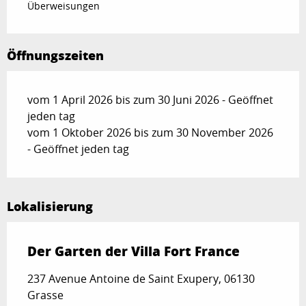
Überweisungen
Öffnungszeiten
vom 1 April 2026 bis zum 30 Juni 2026 - Geöffnet
jeden tag
vom 1 Oktober 2026 bis zum 30 November 2026
- Geöffnet jeden tag
Lokalisierung
Der Garten der Villa Fort France
237 Avenue Antoine de Saint Exupery, 06130
Grasse