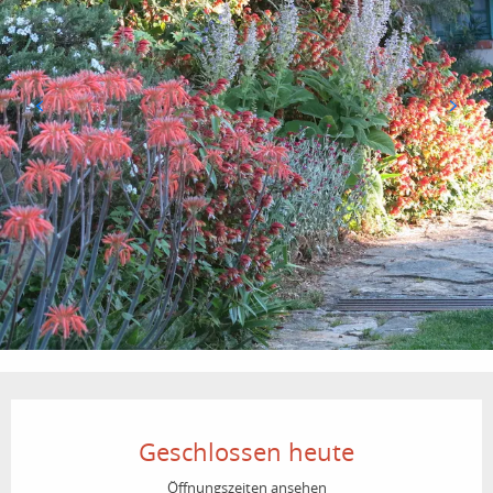
Öffnungszeiten & Kontaktdaten
Geschlossen heute
Öffnungszeiten ansehen