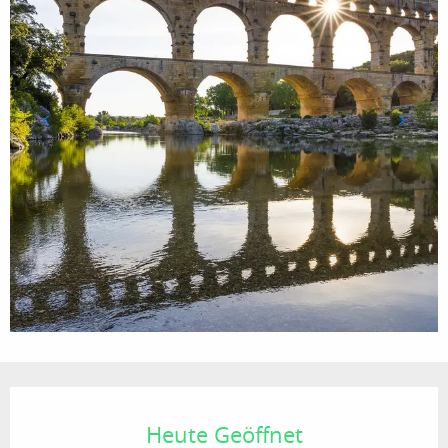
Öffnungszeiten & Kontaktdaten
Heute Geöffnet