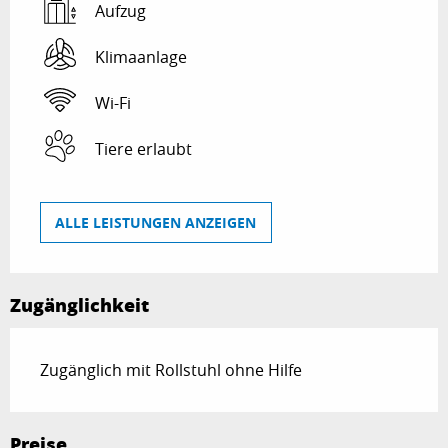
Aufzug
Klimaanlage
Wi-Fi
Tiere erlaubt
ALLE LEISTUNGEN ANZEIGEN
Zugänglichkeit
Zugänglich mit Rollstuhl ohne Hilfe
Preise