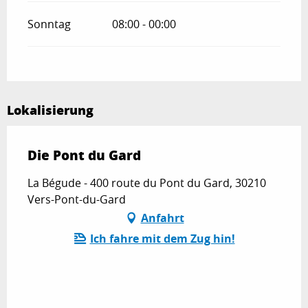
Sonntag
08:00 - 00:00
Lokalisierung
Die Pont du Gard
La Bégude - 400 route du Pont du Gard, 30210
Vers-Pont-du-Gard
Anfahrt
Ich fahre mit dem Zug hin!