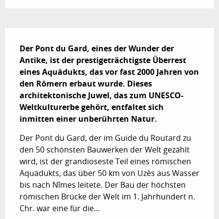
Beschreibung
Der Pont du Gard, eines der Wunder der 
Antike, ist der prestigeträchtigste Überrest 
eines Aquädukts, das vor fast 2000 Jahren von 
den Römern erbaut wurde. Dieses 
architektonische Juwel, das zum UNESCO-
Weltkulturerbe gehört, entfaltet sich 
inmitten einer unberührten Natur.
Der Pont du Gard, der im Guide du Routard zu 
den 50 schönsten Bauwerken der Welt gezählt 
wird, ist der grandioseste Teil eines römischen 
Aquädukts, das über 50 km von Uzès aus Wasser 
bis nach Nîmes leitete. Der Bau der höchsten 
römischen Brücke der Welt im 1. Jahrhundert n. 
Chr. war eine für die...