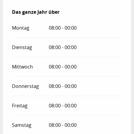
Das ganze Jahr über
Das ganze Jahr über
Montag
08:00 - 00:00
Dienstag
08:00 - 00:00
Mittwoch
08:00 - 00:00
Donnerstag
08:00 - 00:00
Freitag
08:00 - 00:00
Samstag
08:00 - 00:00