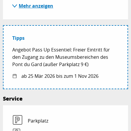
Mehr anzeigen
Tipps
Angebot Pass Up Essentiel: Freier Eintritt für
den Zugang zu den Museumsbereichen des
Pont du Gard (außer Parkplatz 9 €)
ab 25 Mär 2026 bis zum 1 Nov 2026
Service
Parkplatz