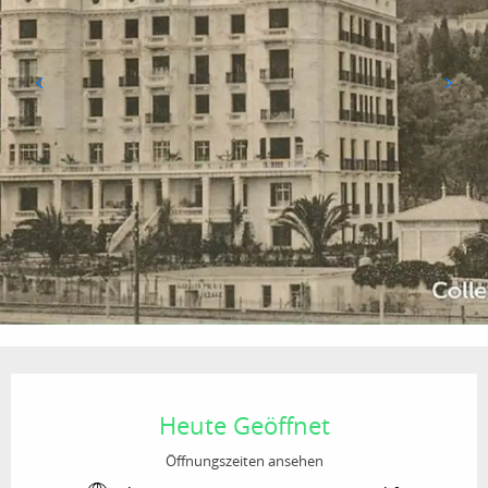
ESPACE PRO
Öffnungszeiten & Kontaktdaten
Heute Geöffnet
Öffnungszeiten ansehen