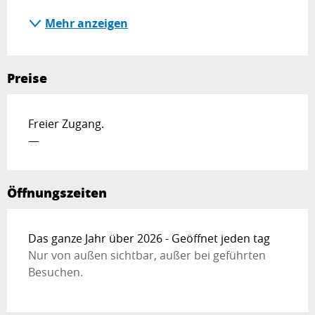
Mehr anzeigen
Preise
Freier Zugang.
—
Öffnungszeiten
Das ganze Jahr über 2026 - Geöffnet jeden tag
Nur von außen sichtbar, außer bei geführten
Besuchen.