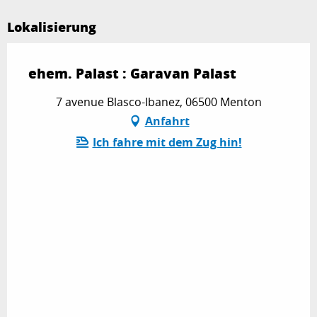
Lokalisierung
ehem. Palast : Garavan Palast
7 avenue Blasco-Ibanez, 06500 Menton
Anfahrt
Ich fahre mit dem Zug hin!